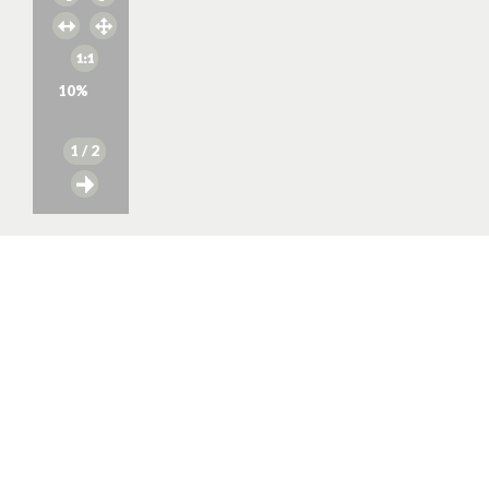
10
%
1
/ 2