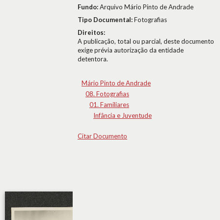
Fundo:
Arquivo Mário Pinto de Andrade
Tipo Documental:
Fotografias
Direitos:
A publicação, total ou parcial, deste documento
exige prévia autorização da entidade
detentora.
Mário Pinto de Andrade
08. Fotografias
01. Familiares
Infância e Juventude
Citar Documento