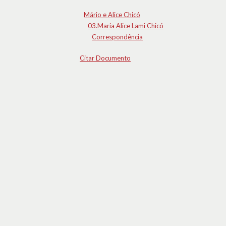
Mário e Alice Chicó
03.Maria Alice Lami Chicó
Correspondência
Citar Documento