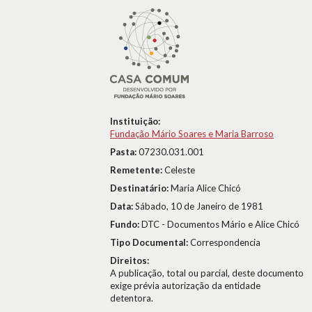
Instituição:
Fundação Mário Soares e Maria Barroso
Pasta:
07230.031.001
Remetente:
Celeste
Destinatário:
Maria Alice Chicó
Data:
Sábado, 10 de Janeiro de 1981
Fundo:
DTC - Documentos Mário e Alice Chicó
Tipo Documental:
Correspondencia
Direitos:
A publicação, total ou parcial, deste documento
exige prévia autorização da entidade
detentora.