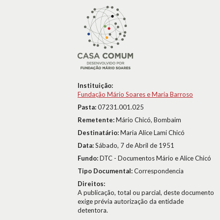
Instituição:
Fundação Mário Soares e Maria Barroso
Pasta:
07231.001.025
Remetente:
Mário Chicó, Bombaim
Destinatário:
Maria Alice Lami Chicó
Data:
Sábado, 7 de Abril de 1951
Fundo:
DTC - Documentos Mário e Alice Chicó
Tipo Documental:
Correspondencia
Direitos:
A publicação, total ou parcial, deste documento
exige prévia autorização da entidade
detentora.