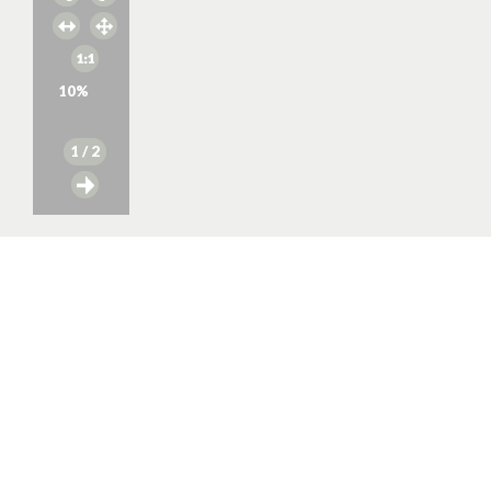
10
%
1
/ 2