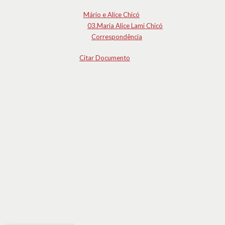
Mário e Alice Chicó
03.Maria Alice Lami Chicó
Correspondência
Citar Documento