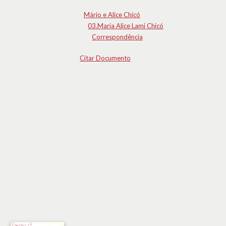
Mário e Alice Chicó
03.Maria Alice Lami Chicó
Correspondência
Citar Documento