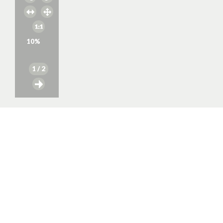
10
%
1
/ 2