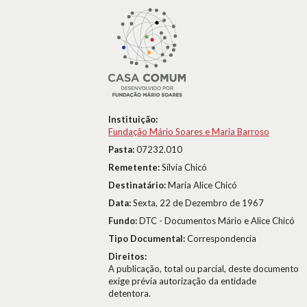
Instituição:
Fundação Mário Soares e Maria Barroso
Pasta:
07232.010
Remetente:
Sílvia Chicó
Destinatário:
Maria Alice Chicó
Data:
Sexta, 22 de Dezembro de 1967
Fundo:
DTC - Documentos Mário e Alice Chicó
Tipo Documental:
Correspondencia
Direitos:
A publicação, total ou parcial, deste documento
exige prévia autorização da entidade
detentora.