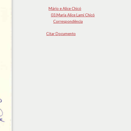
Mário e Alice Chicó
03.Maria Alice Lami Chicó
Correspondência
Citar Documento