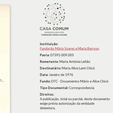
Instituição:
Fundação Mário Soares e Maria Barroso
Pasta:
07395.009.005
Remetente:
Maria Antónia Leitão
Destinatário:
Maria Alice Lami Chicó
Data:
Janeiro de 1976
Fundo:
DTC - Documentos Mário e Alice Chicó
Tipo Documental:
Correspondencia
Direitos:
A publicação, total ou parcial, deste documento
exige prévia autorização da entidade
detentora.