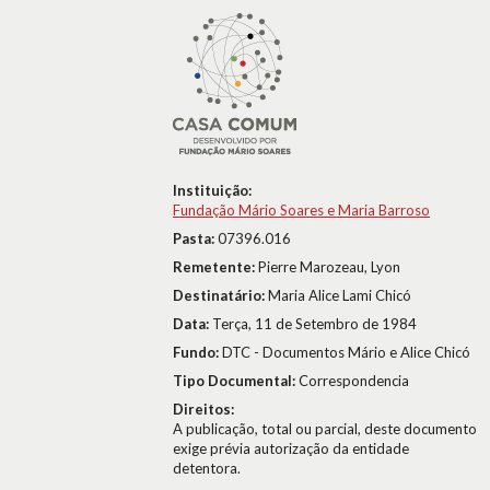
Instituição:
Fundação Mário Soares e Maria Barroso
Pasta:
07396.016
Remetente:
Pierre Marozeau, Lyon
Destinatário:
Maria Alice Lami Chicó
Data:
Terça, 11 de Setembro de 1984
Fundo:
DTC - Documentos Mário e Alice Chicó
Tipo Documental:
Correspondencia
Direitos:
A publicação, total ou parcial, deste documento
exige prévia autorização da entidade
detentora.