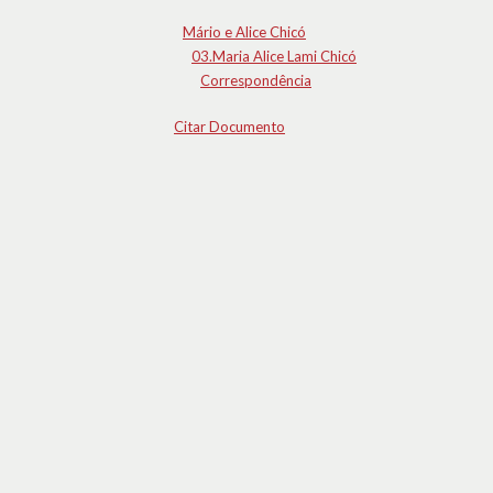
Mário e Alice Chicó
03.Maria Alice Lami Chicó
Correspondência
Citar Documento