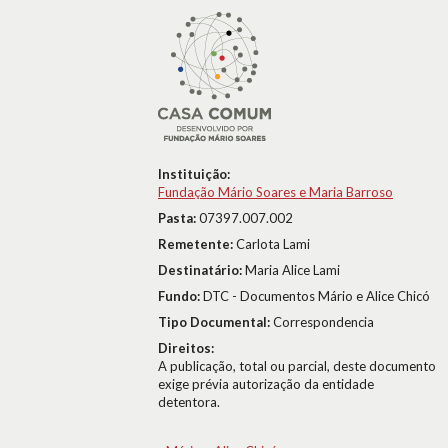
Instituição:
Fundação Mário Soares e Maria Barroso
Pasta:
07397.007.002
Remetente:
Carlota Lami
Destinatário:
Maria Alice Lami
Fundo:
DTC - Documentos Mário e Alice Chicó
Tipo Documental:
Correspondencia
Direitos:
A publicação, total ou parcial, deste documento
exige prévia autorização da entidade
detentora.