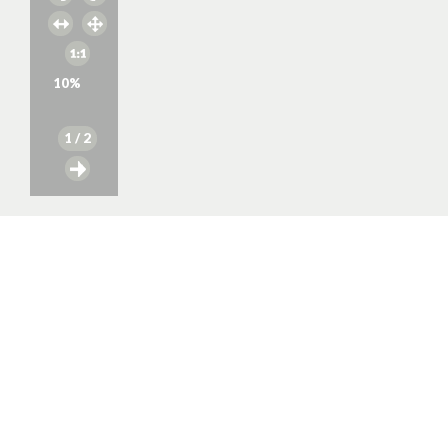
10
%
1
/ 2