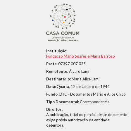
Instituição:
Fundação Mário Soares e Maria Barroso
Pasta:
07397.007.025
Remetente:
Álvaro Lami
Destinatário:
Maria Alice Lami
Data:
Quarta, 12 de Janeiro de 1944
Fundo:
DTC - Documentos Mário e Alice Chicó
Tipo Documental:
Correspondencia
Direitos:
A publicação, total ou parcial, deste documento
exige prévia autorização da entidade
detentora.