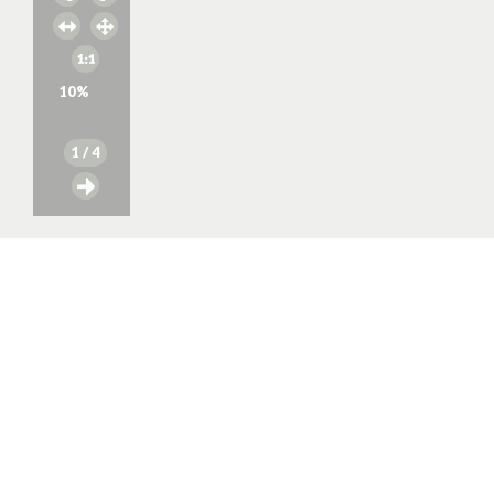
10
%
1
/ 4