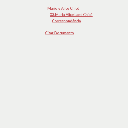
Mário e Alice Chicó
03.Maria Alice Lami Chicó
Correspondência
Citar Documento