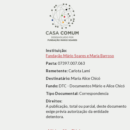
Instituição:
Fundação Mário Soares e Maria Barroso
Pasta:
07397.007.063
Remetente:
Carlota Lami
Destinatário:
Maria Alice Chicó
Fundo:
DTC - Documentos Mário e Alice Chicó
Tipo Documental:
Correspondencia
Direitos:
A publicação, total ou parcial, deste documento
exige prévia autorização da entidade
detentora.