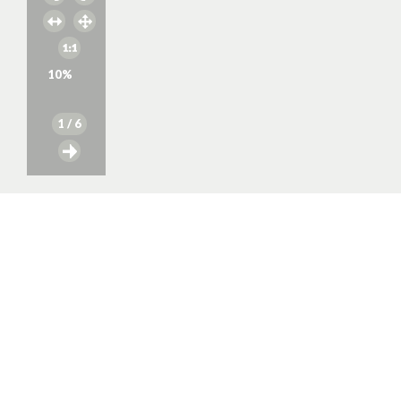
10
%
1
/ 6