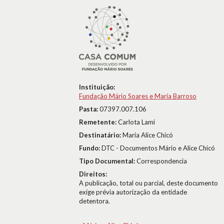
Instituição:
Fundação Mário Soares e Maria Barroso
Pasta:
07397.007.106
Remetente:
Carlota Lami
Destinatário:
Maria Alice Chicó
Fundo:
DTC - Documentos Mário e Alice Chicó
Tipo Documental:
Correspondencia
Direitos:
A publicação, total ou parcial, deste documento
exige prévia autorização da entidade
detentora.