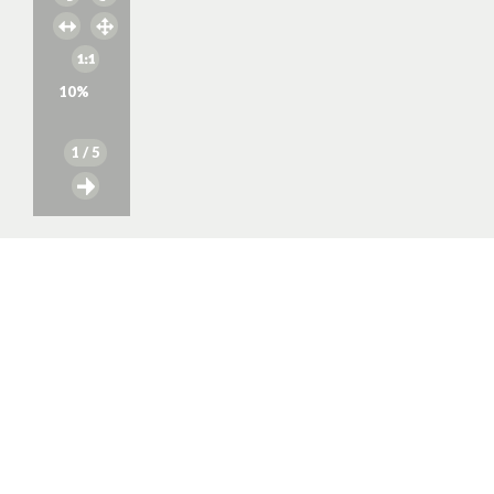
10
%
1
/ 5