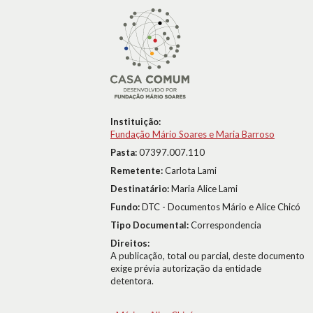
Instituição:
Fundação Mário Soares e Maria Barroso
Pasta:
07397.007.110
Remetente:
Carlota Lami
Destinatário:
Maria Alice Lami
Fundo:
DTC - Documentos Mário e Alice Chicó
Tipo Documental:
Correspondencia
Direitos:
A publicação, total ou parcial, deste documento
exige prévia autorização da entidade
detentora.