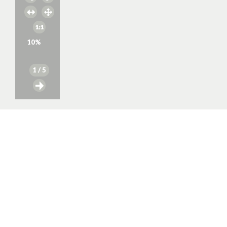
10
%
1
/ 5