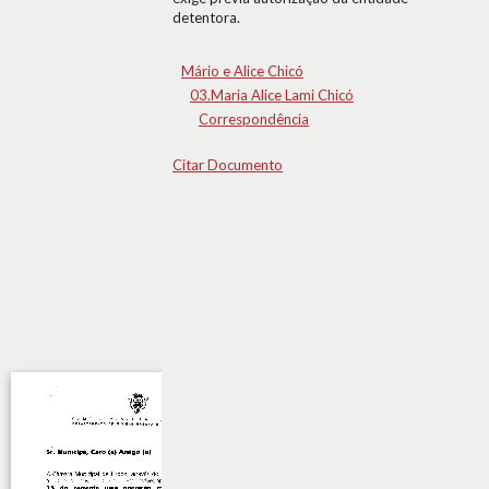
detentora.
Mário e Alice Chicó
03.Maria Alice Lami Chicó
Correspondência
Citar Documento