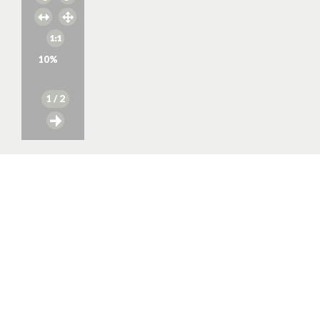
10
%
1
/ 2