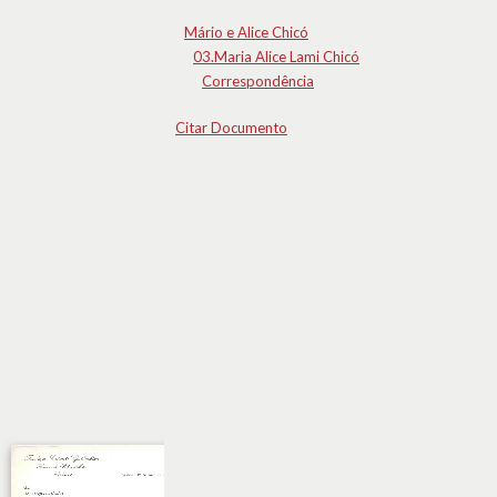
Mário e Alice Chicó
03.Maria Alice Lami Chicó
Correspondência
Citar Documento