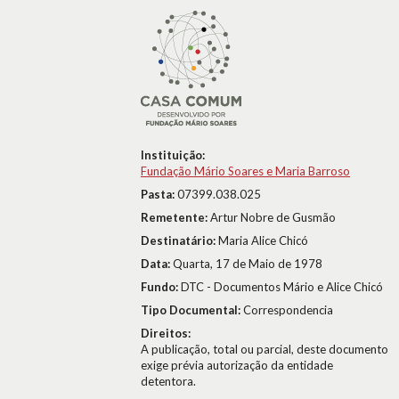
Instituição:
Fundação Mário Soares e Maria Barroso
Pasta:
07399.038.025
Remetente:
Artur Nobre de Gusmão
Destinatário:
Maria Alice Chicó
Data:
Quarta, 17 de Maio de 1978
Fundo:
DTC - Documentos Mário e Alice Chicó
Tipo Documental:
Correspondencia
Direitos:
A publicação, total ou parcial, deste documento
exige prévia autorização da entidade
detentora.