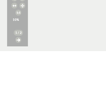
10
%
1
/ 2