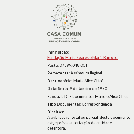
Instituição:
Fundação Mário Soares e Maria Barroso
Pasta:
07399.048.001
Remetente:
Assinatura ilegível
Destinatário:
Maria Alice Chicó
Data:
Sexta, 9 de Janeiro de 1953
Fundo:
DTC - Documentos Mário e Alice Chicó
Tipo Documental:
Correspondencia
Direitos:
A publicação, total ou parcial, deste documento
exige prévia autorização da entidade
detentora.