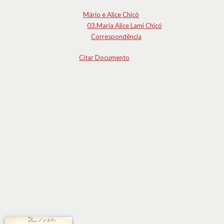
Mário e Alice Chicó
03.Maria Alice Lami Chicó
Correspondência
Citar Documento