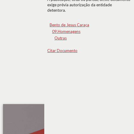
exige prévia autorização da entidade
detentora.
Bento de Jesus Caraça
09.Homenagens
Outras
Citar Documento