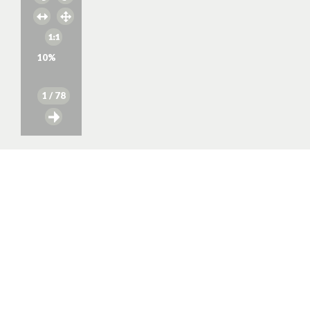
10
%
1
/ 78