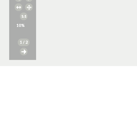
10
%
1
/ 2