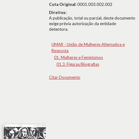
Cota Original:
0001.003.002.002
Direitos:
A publicação, total ou parcial, deste documento
exige prévia autorização da entidade
detentora.
UMAR - União de Mulheres Alternativa e
Resposta
01. Mulheres e Feminismos
01.3. Figuras/Biografias
Citar Documento