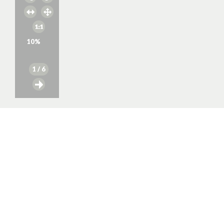
10
%
1
/ 6