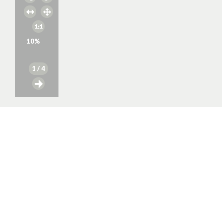
10
%
1
/ 4