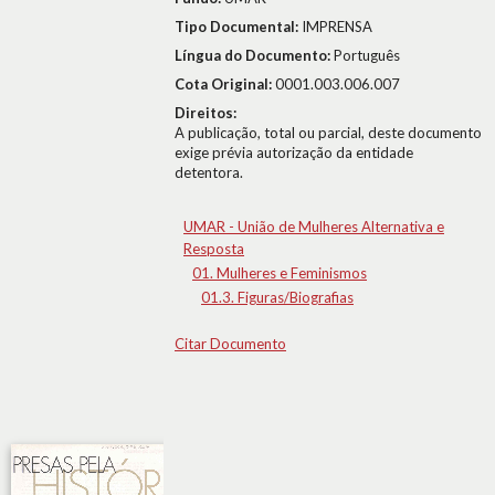
Tipo Documental:
IMPRENSA
Língua do Documento:
Português
Cota Original:
0001.003.006.007
Direitos:
A publicação, total ou parcial, deste documento
exige prévia autorização da entidade
detentora.
UMAR - União de Mulheres Alternativa e
Resposta
01. Mulheres e Feminismos
01.3. Figuras/Biografias
Citar Documento