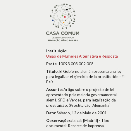
Instituição:
União de Mulheres Alternativa e Resposta
Pasta:
10093.003.002.008
Título:
El Gobierno alemán presenta una ley
para legalizar el ejercicio de la prostitución - El
País
Assunto:
Artigo sobre o projecto de lei
apresentado pela maioria governamental
alemã, SPD e Verdes, para legalização da
prostituição. (Prostituição, Alemanha)
Data:
Sábado, 12 de Maio de 2001
Observações:
Local: [Madrid] - Tipo
documental: Recorte de Imprensa