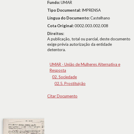
Fundo:
UMAR
Tipo Documental:
IMPRENSA
Língua do Documento:
Castelhano
Cota Original:
0002.003.002.008
Direitos:
A publicação, total ou parcial, deste documento
exige prévia autorização da entidade
detentora.
UMAR - União de Mulheres Alternativa e
Resposta
02. Sociedade
02.5. Prostituição
Citar Documento