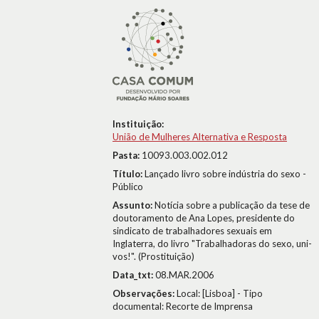
Instituição:
União de Mulheres Alternativa e Resposta
Pasta:
10093.003.002.012
Título:
Lançado livro sobre indústria do sexo -
Público
Assunto:
Notícia sobre a publicação da tese de
doutoramento de Ana Lopes, presidente do
sindicato de trabalhadores sexuais em
Inglaterra, do livro "Trabalhadoras do sexo, uni-
vos!". (Prostituição)
Data_txt:
08.MAR.2006
Observações:
Local: [Lisboa] - Tipo
documental: Recorte de Imprensa