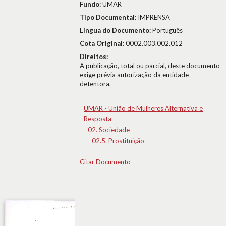
Fundo:
UMAR
Tipo Documental:
IMPRENSA
Língua do Documento:
Português
Cota Original:
0002.003.002.012
Direitos:
A publicação, total ou parcial, deste documento
exige prévia autorização da entidade
detentora.
UMAR - União de Mulheres Alternativa e
Resposta
02. Sociedade
02.5. Prostituição
Citar Documento