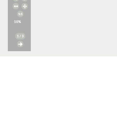
10
%
1
/ 3