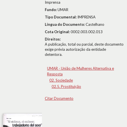
Imprensa
Fundo:
UMAR
Tipo Documental:
IMPRENSA
Língua do Documento:
Castelhano
Cota Original:
0002.003.002.013
Direitos:
A publicação, total ou parcial, deste documento
exige prévia autorização da entidade
detentora.
UMAR - União de Mulheres Alternativa e
Resposta
02. Sociedade
02.5. Prostituição
Citar Documento