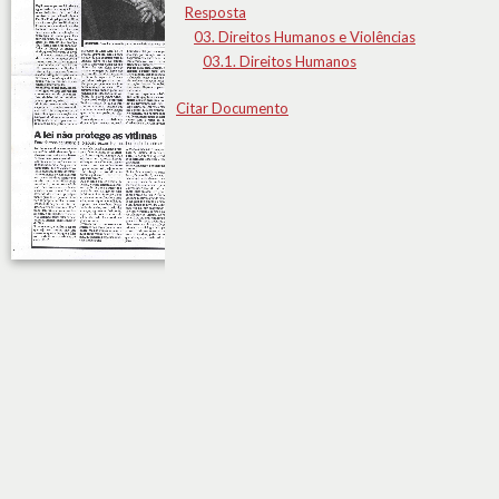
Resposta
03. Direitos Humanos e Violências
03.1. Direitos Humanos
Citar Documento