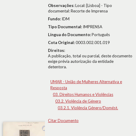
Observações:
Local: [Lisboa] - Tipo
documental: Recorte de Imprensa
Fundo:
IDM
Tipo Documental:
IMPRENSA
Língua do Documento:
Português
Cota Original:
0003.002.001.019
Direitos:
A publicação, total ou parcial, deste documento
exige prévia autorização da entidade
detentora.
UMAR - União de Mulheres Alternativa e
Resposta
03. Direitos Humanos e Violências
03.2. Violência de Género
03.2.1. Violência Género/Domést.
Citar Documento