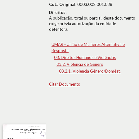
Cota Original:
0003.002.001.038
Direitos:
A publicação, total ou parcial, deste documento
exige prévia autorização da entidade
detentora.
UMAR - União de Mulheres Alternativa e
Resposta
03. Direitos Humanos e Violências
03.2. Violência de Género
03.2.1. Violência Género/Domést.
Citar Documento