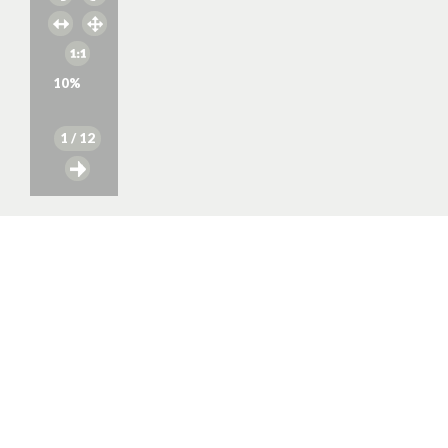
10
%
1
/ 12