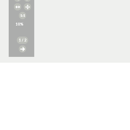
10
%
1
/ 2