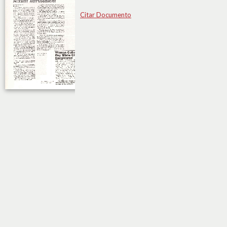
Citar Documento