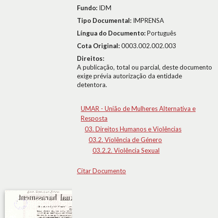
Fundo:
IDM
Tipo Documental:
IMPRENSA
Língua do Documento:
Português
Cota Original:
0003.002.002.003
Direitos:
A publicação, total ou parcial, deste documento
exige prévia autorização da entidade
detentora.
UMAR - União de Mulheres Alternativa e
Resposta
03. Direitos Humanos e Violências
03.2. Violência de Género
03.2.2. Violência Sexual
Citar Documento