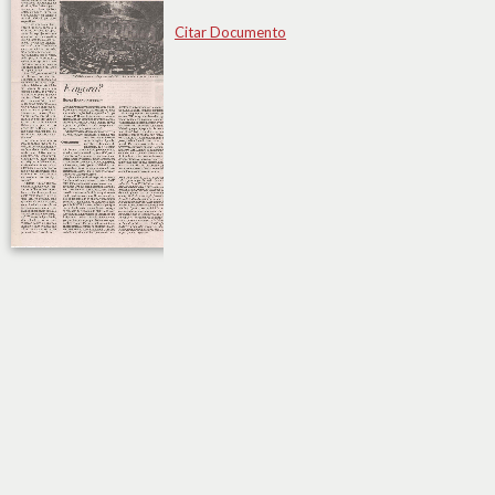
Citar Documento