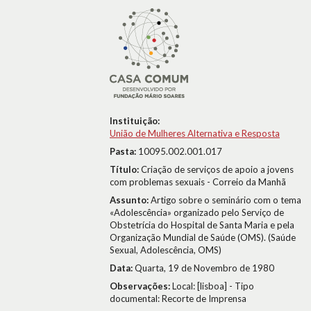
Instituição:
União de Mulheres Alternativa e Resposta
Pasta:
10095.002.001.017
Título:
Criação de serviços de apoio a jovens
com problemas sexuais - Correio da Manhã
Assunto:
Artigo sobre o seminário com o tema
«Adolescência» organizado pelo Serviço de
Obstetrícia do Hospital de Santa Maria e pela
Organização Mundial de Saúde (OMS). (Saúde
Sexual, Adolescência, OMS)
Data:
Quarta, 19 de Novembro de 1980
Observações:
Local: [lisboa] - Tipo
documental: Recorte de Imprensa