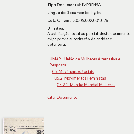
Tipo Documental:
IMPRENSA
Língua do Documento:
Inglês
Cota Original:
0005.002.001.026
Direitos:
A publicação, total ou parcial, deste documento
exige prévia autorização da entidade
detentora.
UMAR - União de Mulheres Alternativa e
Resposta
05. Movimentos Sociais
05.2. Movimentos Feministas
05.2.1. Marcha Mundial Mulheres
Citar Documento