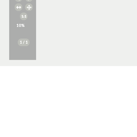
10
%
1
/ 1