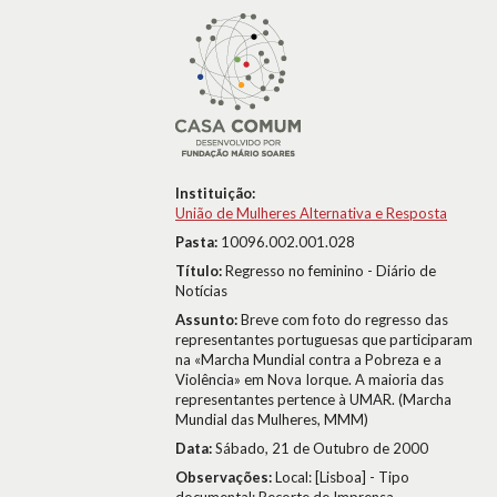
Instituição:
União de Mulheres Alternativa e Resposta
Pasta:
10096.002.001.028
Título:
Regresso no feminino - Diário de
Notícias
Assunto:
Breve com foto do regresso das
representantes portuguesas que participaram
na «Marcha Mundial contra a Pobreza e a
Violência» em Nova Iorque. A maioria das
representantes pertence à UMAR. (Marcha
Mundial das Mulheres, MMM)
Data:
Sábado, 21 de Outubro de 2000
Observações:
Local: [Lisboa] - Tipo