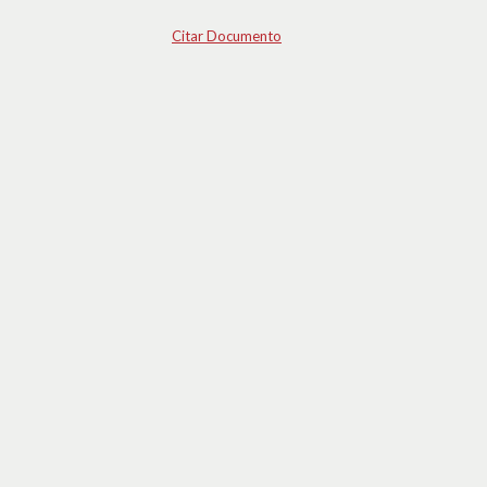
Citar Documento