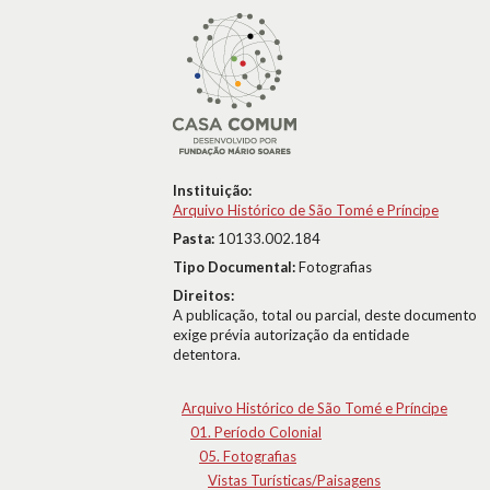
Instituição:
Arquivo Histórico de São Tomé e Príncipe
Pasta:
10133.002.184
Tipo Documental:
Fotografias
Direitos:
A publicação, total ou parcial, deste documento
exige prévia autorização da entidade
detentora.
Arquivo Histórico de São Tomé e Príncipe
01. Período Colonial
05. Fotografias
Vistas Turísticas/Paisagens