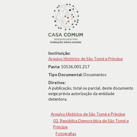
Instituição:
Arquivo Histórico de São Tomé e Príncipe
Pasta:
10136.001.217
Tipo Documental:
Documentos
Direitos:
A publicação, total ou parcial, deste documento
exige prévia autorização da entidade
detentora.
Arquivo Histórico de São Tomé e Príncipe
02. República Democrática de São Tomé e
Príncipe
Fotografias