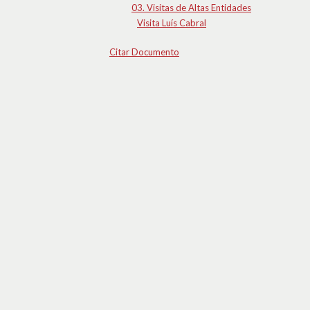
03. Visitas de Altas Entidades
Visita Luís Cabral
Citar Documento