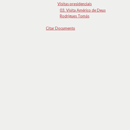
Visitas presidenciais
03. Visita Américo de Deus
Rodrigues Tomás
Citar Documento