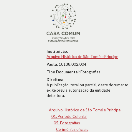
Instituição:
Arquivo Histórico de São Tomé e Príncipe
Pasta:
10138.002.004
Tipo Documental:
Fotografias
Direitos:
A publicação, total ou parcial, deste documento
exige prévia autorização da entidade
detentora.
Arquivo Histórico de São Tomé e Príncipe
01. Período Colonial
05. Fotografias
Cerimónias oficiais