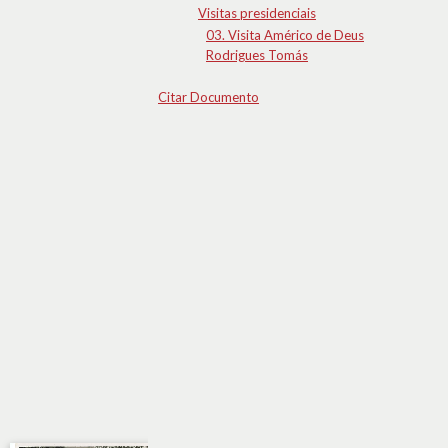
Visitas presidenciais
03. Visita Américo de Deus
Rodrigues Tomás
Citar Documento