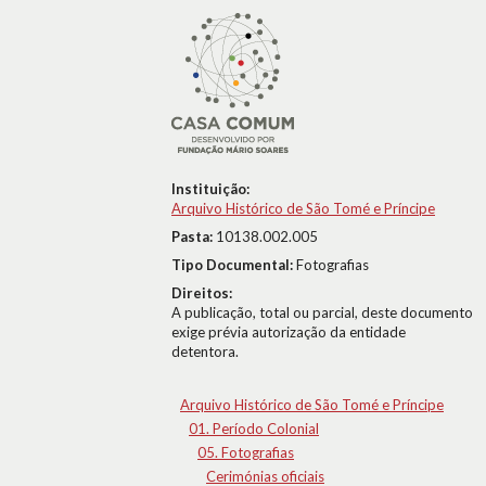
Instituição:
Arquivo Histórico de São Tomé e Príncipe
Pasta:
10138.002.005
Tipo Documental:
Fotografias
Direitos:
A publicação, total ou parcial, deste documento
exige prévia autorização da entidade
detentora.
Arquivo Histórico de São Tomé e Príncipe
01. Período Colonial
05. Fotografias
Cerimónias oficiais