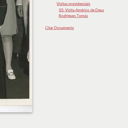
Visitas presidenciais
03. Visita Américo de Deus
Rodrigues Tomás
Citar Documento