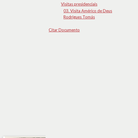
Visitas presidenciais
03. Visita Américo de Deus
Rodrigues Tomás
Citar Documento