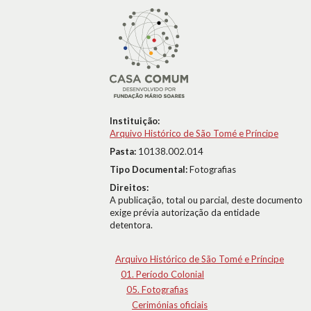
Instituição:
Arquivo Histórico de São Tomé e Príncipe
Pasta:
10138.002.014
Tipo Documental:
Fotografias
Direitos:
A publicação, total ou parcial, deste documento
exige prévia autorização da entidade
detentora.
Arquivo Histórico de São Tomé e Príncipe
01. Período Colonial
05. Fotografias
Cerimónias oficiais