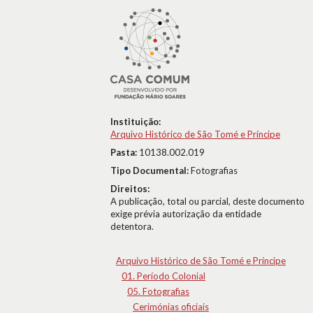
Instituição:
Arquivo Histórico de São Tomé e Príncipe
Pasta:
10138.002.019
Tipo Documental:
Fotografias
Direitos:
A publicação, total ou parcial, deste documento
exige prévia autorização da entidade
detentora.
Arquivo Histórico de São Tomé e Príncipe
01. Período Colonial
05. Fotografias
Cerimónias oficiais