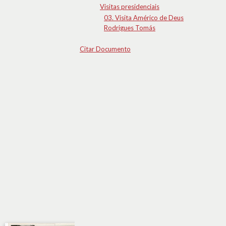
Visitas presidenciais
03. Visita Américo de Deus
Rodrigues Tomás
Citar Documento