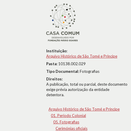
Instituição:
Arquivo Histórico de São Tomé e Príncipe
Pasta:
10138.002.029
Tipo Documental:
Fotografias
Direitos:
A publicação, total ou parcial, deste documento
exige prévia autorização da entidade
detentora.
Arquivo Histórico de São Tomé e Príncipe
01. Período Colonial
05. Fotografias
Cerimónias oficiais