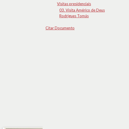
Visitas presidenciais
03. Visita Américo de Deus
Rodrigues Tomás
Citar Documento