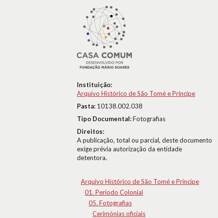
Instituição:
Arquivo Histórico de São Tomé e Príncipe
Pasta:
10138.002.038
Tipo Documental:
Fotografias
Direitos:
A publicação, total ou parcial, deste documento
exige prévia autorização da entidade
detentora.
Arquivo Histórico de São Tomé e Príncipe
01. Período Colonial
05. Fotografias
Cerimónias oficiais