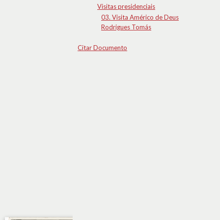
Visitas presidenciais
03. Visita Américo de Deus
Rodrigues Tomás
Citar Documento