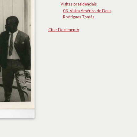
Visitas presidenciais
03. Visita Américo de Deus
Rodrigues Tomás
Citar Documento