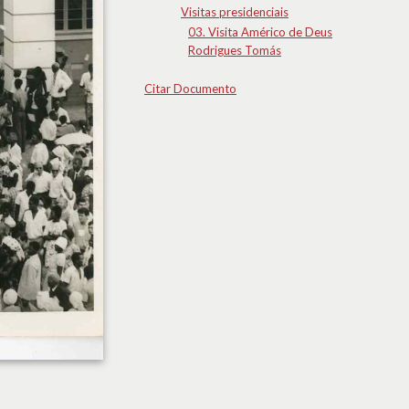
Visitas presidenciais
03. Visita Américo de Deus
Rodrigues Tomás
Citar Documento