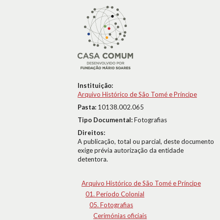
Instituição:
Arquivo Histórico de São Tomé e Príncipe
Pasta:
10138.002.065
Tipo Documental:
Fotografias
Direitos:
A publicação, total ou parcial, deste documento
exige prévia autorização da entidade
detentora.
Arquivo Histórico de São Tomé e Príncipe
01. Período Colonial
05. Fotografias
Cerimónias oficiais