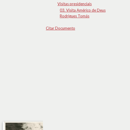
Visitas presidenciais
03. Visita Américo de Deus
Rodrigues Tomás
Citar Documento