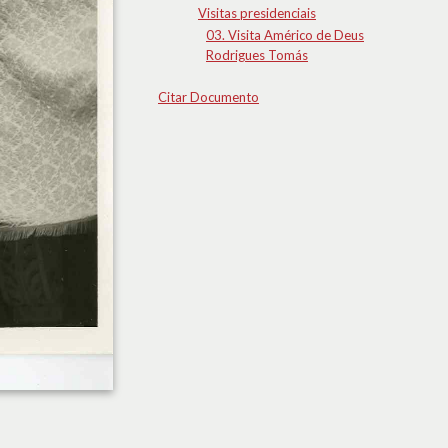
Visitas presidenciais
03. Visita Américo de Deus
Rodrigues Tomás
Citar Documento