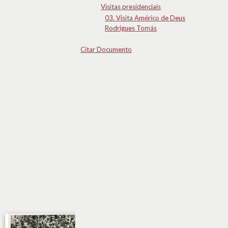
Visitas presidenciais
03. Visita Américo de Deus
Rodrigues Tomás
Citar Documento