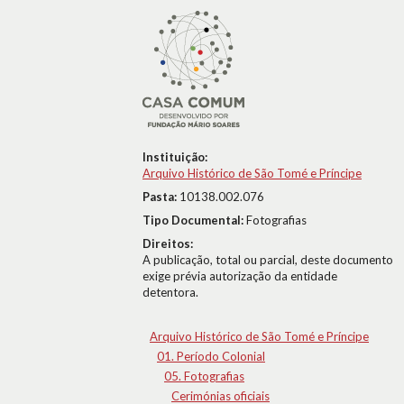
Instituição:
Arquivo Histórico de São Tomé e Príncipe
Pasta:
10138.002.076
Tipo Documental:
Fotografias
Direitos:
A publicação, total ou parcial, deste documento
exige prévia autorização da entidade
detentora.
Arquivo Histórico de São Tomé e Príncipe
01. Período Colonial
05. Fotografias
Cerimónias oficiais