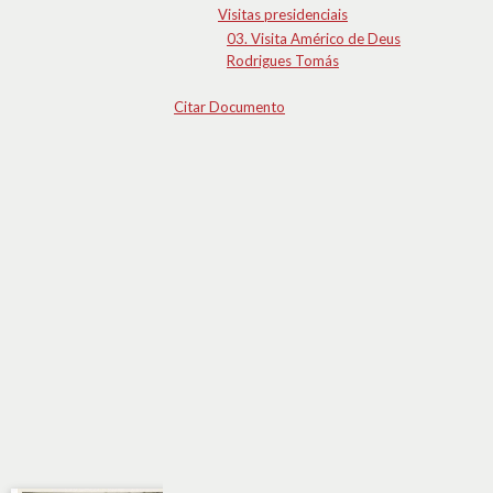
Visitas presidenciais
03. Visita Américo de Deus
Rodrigues Tomás
Citar Documento