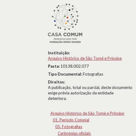
Instituição:
Arquivo Histórico de São Tomé e Príncipe
Pasta:
10138.002.077
Tipo Documental:
Fotografias
Direitos:
A publicação, total ou parcial, deste documento
exige prévia autorização da entidade
detentora.
Arquivo Histórico de São Tomé e Príncipe
01. Período Colonial
05. Fotografias
Cerimónias oficiais