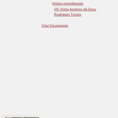
Visitas presidenciais
03. Visita Américo de Deus
Rodrigues Tomás
Citar Documento