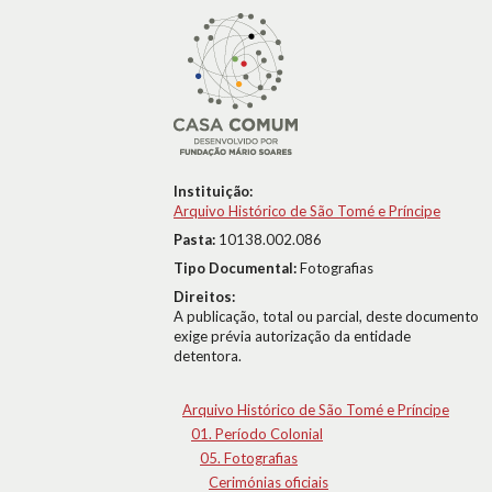
Instituição:
Arquivo Histórico de São Tomé e Príncipe
Pasta:
10138.002.086
Tipo Documental:
Fotografias
Direitos:
A publicação, total ou parcial, deste documento
exige prévia autorização da entidade
detentora.
Arquivo Histórico de São Tomé e Príncipe
01. Período Colonial
05. Fotografias
Cerimónias oficiais