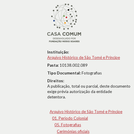
Instituição:
Arquivo Histórico de São Tomé e Príncipe
Pasta:
10138.002.089
Tipo Documental:
Fotografias
Direitos:
A publicação, total ou parcial, deste documento
exige prévia autorização da entidade
detentora.
Arquivo Histórico de São Tomé e Príncipe
01. Período Colonial
05. Fotografias
Cerimónias oficiais