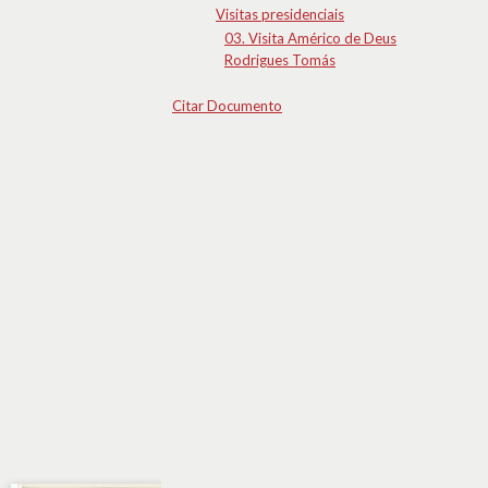
Visitas presidenciais
03. Visita Américo de Deus
Rodrigues Tomás
Citar Documento