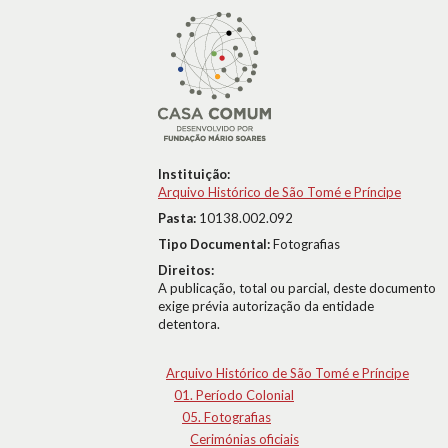
Instituição:
Arquivo Histórico de São Tomé e Príncipe
Pasta:
10138.002.092
Tipo Documental:
Fotografias
Direitos:
A publicação, total ou parcial, deste documento
exige prévia autorização da entidade
detentora.
Arquivo Histórico de São Tomé e Príncipe
01. Período Colonial
05. Fotografias
Cerimónias oficiais