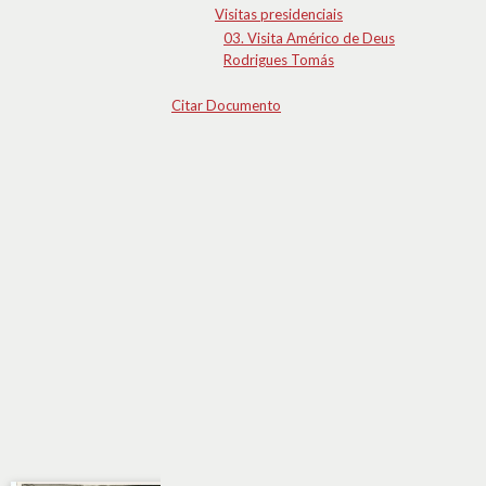
Visitas presidenciais
03. Visita Américo de Deus
Rodrigues Tomás
Citar Documento