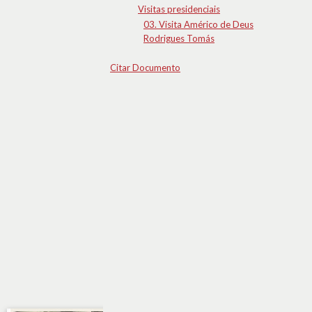
Visitas presidenciais
03. Visita Américo de Deus
Rodrigues Tomás
Citar Documento