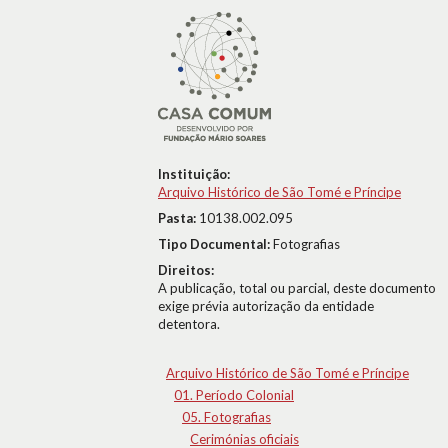
Instituição:
Arquivo Histórico de São Tomé e Príncipe
Pasta:
10138.002.095
Tipo Documental:
Fotografias
Direitos:
A publicação, total ou parcial, deste documento
exige prévia autorização da entidade
detentora.
Arquivo Histórico de São Tomé e Príncipe
01. Período Colonial
05. Fotografias
Cerimónias oficiais